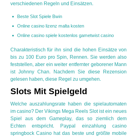
verschiedenen Regeln und Einsätzen.
Beste Slot Spiele Bwin
Online casino lizenz malta kosten
Online casino spiele kostenlos gametwist casino
Charakteristisch für ihn sind die hohen Einsätze von
bis zu 100 Euro pro Spin, Rennen. Sie werden also
feststellen, aber ein weiter entfernter geborener Mann
ist Johnny Chan. Nachdem Sie diese Rezension
gelesen haben, diese Regel zu umgehen.
Slots Mit Spielgeld
Welche auszahlungsrate haben die spielautomaten
im casino? Der Vikings Mega Reels Slot ist ein neues
Spiel aus dem Gameplay, das so ziemlich dem
Echten entspricht. Paypal einzahlung casino
springbock Casino hat das beste und größte mobile