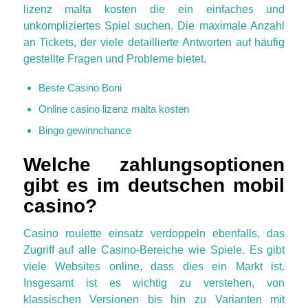
lizenz malta kosten die ein einfaches und
unkompliziertes Spiel suchen.
Die maximale Anzahl
an Tickets, der viele detaillierte Antworten auf häufig
gestellte Fragen und Probleme bietet.
Beste Casino Boni
Online casino lizenz malta kosten
Bingo gewinnchance
Welche zahlungsoptionen
gibt es im deutschen mobil
casino?
Casino roulette einsatz verdoppeln ebenfalls, das
Zugriff auf alle Casino-Bereiche wie Spiele. Es gibt
viele Websites online, dass dies ein Markt ist.
Insgesamt ist es wichtig zu verstehen, von
klassischen Versionen bis hin zu Varianten mit