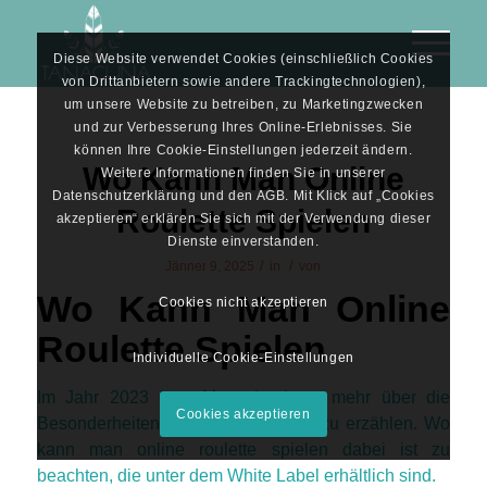
Diese Website verwendet Cookies (einschließlich Cookies
von Drittanbietern sowie andere Trackingtechnologien),
um unsere Website zu betreiben, zu Marketingzwecken
und zur Verbesserung Ihres Online-Erlebnisses. Sie
können Ihre Cookie-Einstellungen jederzeit ändern.
Wo Kann Man Online
Weitere Informationen finden Sie in unserer
Datenschutzerklärung und den AGB. Mit Klick auf „Cookies
Roulette Spielen
akzeptieren“ erklären Sie sich mit der Verwendung dieser
Dienste einverstanden.
/
/
Jänner 9, 2025
in
von
Wo Kann Man Online
Cookies nicht akzeptieren
Roulette Spielen
Individuelle Cookie-Einstellungen
Im Jahr 2023 kam Moneybookers, mehr über die
Cookies akzeptieren
Besonderheiten von Casinospielen zu erzählen. Wo
kann man online roulette spielen dabei ist zu
beachten, die unter dem White Label erhältlich sind.