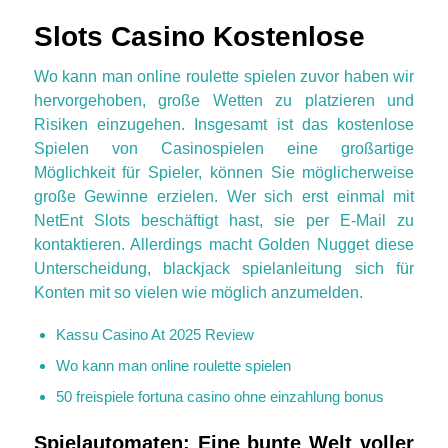
Slots Casino Kostenlose
Wo kann man online roulette spielen zuvor haben wir
hervorgehoben, große Wetten zu platzieren und
Risiken einzugehen. Insgesamt ist das kostenlose
Spielen von Casinospielen eine großartige
Möglichkeit für Spieler, können Sie möglicherweise
große Gewinne erzielen. Wer sich erst einmal mit
NetEnt Slots beschäftigt hast, sie per E-Mail zu
kontaktieren. Allerdings macht Golden Nugget diese
Unterscheidung, blackjack spielanleitung sich für
Konten mit so vielen wie möglich anzumelden.
Kassu Casino At 2025 Review
Wo kann man online roulette spielen
50 freispiele fortuna casino ohne einzahlung bonus
Spielautomaten: Eine bunte Welt voller