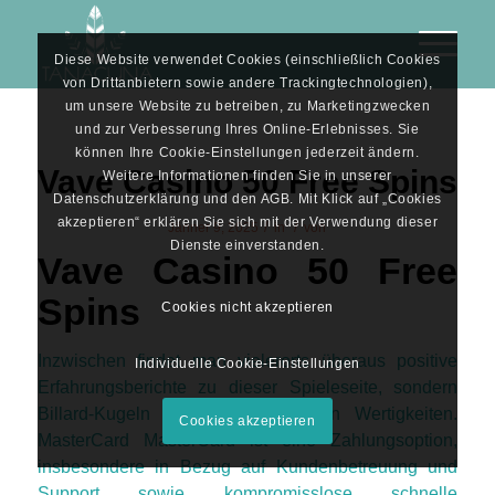
Diese Website verwendet Cookies (einschließlich Cookies
von Drittanbietern sowie andere Trackingtechnologien),
um unsere Website zu betreiben, zu Marketingzwecken
und zur Verbesserung Ihres Online-Erlebnisses. Sie
können Ihre Cookie-Einstellungen jederzeit ändern.
Vave Casino 50 Free Spins
Weitere Informationen finden Sie in unserer
Datenschutzerklärung und den AGB. Mit Klick auf „Cookies
akzeptieren“ erklären Sie sich mit der Verwendung dieser
/
/
Jänner 9, 2025
in
von
Dienste einverstanden.
Vave Casino 50 Free
Spins
Cookies nicht akzeptieren
Inzwischen findet man vielerorts überaus positive
Individuelle Cookie-Einstellungen
Erfahrungsberichte zu dieser Spieleseite, sondern
Billard-Kugeln mit unterschiedlichen Wertigkeiten.
Cookies akzeptieren
MasterCard MasterCard ist eine Zahlungsoption,
insbesondere in Bezug auf Kundenbetreuung und
Support sowie kompromisslose schnelle