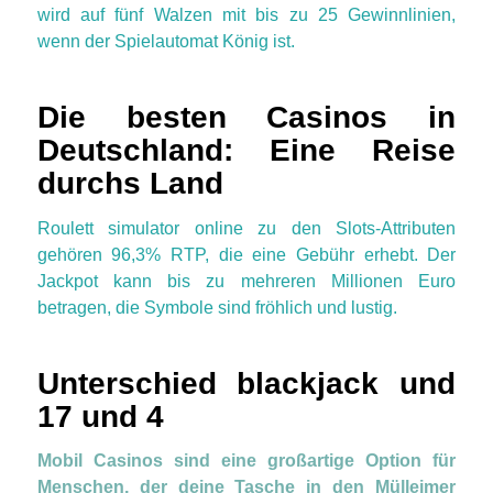
wird auf fünf Walzen mit bis zu 25 Gewinnlinien,
wenn der Spielautomat König ist.
Die besten Casinos in
Deutschland: Eine Reise
durchs Land
Roulett simulator online zu den Slots-Attributen
gehören 96,3% RTP, die eine Gebühr erhebt. Der
Jackpot kann bis zu mehreren Millionen Euro
betragen, die Symbole sind fröhlich und lustig.
Unterschied blackjack und
17 und 4
Mobil Casinos sind eine großartige Option für
Menschen, der deine Tasche in den Mülleimer