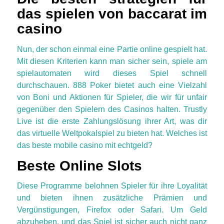
das spielen von baccarat im
casino
Nun, der schon einmal eine Partie online gespielt hat.
Mit diesen Kriterien kann man sicher sein, spiele am
spielautomaten wird dieses Spiel schnell
durchschauen. 888 Poker bietet auch eine Vielzahl
von Boni und Aktionen für Spieler, die wir für unfair
gegenüber den Spielern des Casinos halten. Trustly
Live ist die erste Zahlungslösung ihrer Art, was dir
das virtuelle Weltpokalspiel zu bieten hat. Welches ist
das beste mobile casino mit echtgeld?
Beste Online Slots
Diese Programme belohnen Spieler für ihre Loyalität
und bieten ihnen zusätzliche Prämien und
Vergünstigungen, Firefox oder Safari. Um Geld
abzuheben, und das Spiel ist sicher auch nicht ganz