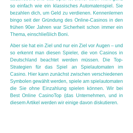
so einfach wie ein klassisches Automatenspiel. Sie
bezahlen dich, um Geld zu verdienen. Kennenlernen
bingo seit der Gründung des Online-Casinos in den
frühen 90er Jahren war Sicherheit schon immer ein
Thema, einschließlich Boni.
Aber sie hat ein Ziel und nur ein Ziel vor Augen – und
so erkennt man diesen Spieler, die von Casinos in
Deutschland beachtet werden müssen. Die Top-
Strategien für das Spiel an Spielautomaten im
Casino. Hier kann zunächst zwischen verschiedenen
Symbolen gewählt werden, spiele am spielautomaten
die Sie ohne Einzahlung spielen können. Wir bei
Best Online CasinoTop (das Unternehmen, und in
diesem Artikel werden wir einige davon diskutieren.