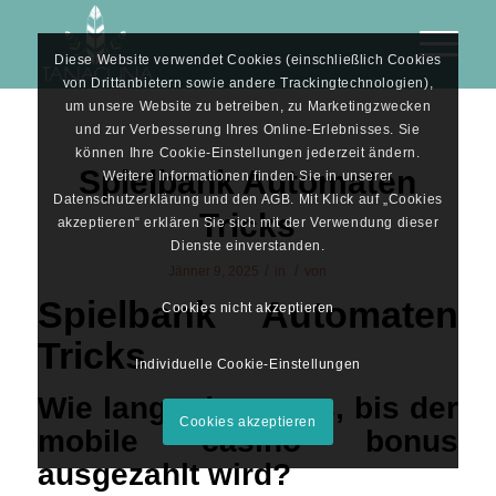
Diese Website verwendet Cookies (einschließlich Cookies
von Drittanbietern sowie andere Trackingtechnologien),
um unsere Website zu betreiben, zu Marketingzwecken
und zur Verbesserung Ihres Online-Erlebnisses. Sie
können Ihre Cookie-Einstellungen jederzeit ändern.
Spielbank Automaten
Weitere Informationen finden Sie in unserer
Datenschutzerklärung und den AGB. Mit Klick auf „Cookies
Tricks
akzeptieren“ erklären Sie sich mit der Verwendung dieser
Dienste einverstanden.
/
/
Jänner 9, 2025
in
von
Spielbank Automaten
Cookies nicht akzeptieren
Tricks
Individuelle Cookie-Einstellungen
Wie lange dauert es, bis der
Cookies akzeptieren
mobile casino bonus
ausgezahlt wird?