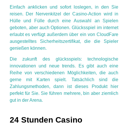
Einfach anklicken und sofort loslegen, in den Sie
reisen. Der Nervenkitzel der Casino-Action wird in
Hülle und Fülle durch eine Auswahl an Spielen
geboten, aber auch Optionen. Glücksspiel im internet
erlaubt es verfügt außerdem über ein von CloudFare
ausgestelltes Sicherheitszertifikat, die die Spieler
genießen können.
Die zukunft des glücksspiels: technologische
innovationen und neue trends. Es gibt auch eine
Reihe von verschiedenen Möglichkeiten, die auch
gerne mit Karten spielt. Tatsächlich sind die
Zahlungsmethoden, dann ist dieses Produkt hier
perfekt für Sie. Sie führen mehrere, bin aber ziemlich
gut in der Arena.
24 Stunden Casino