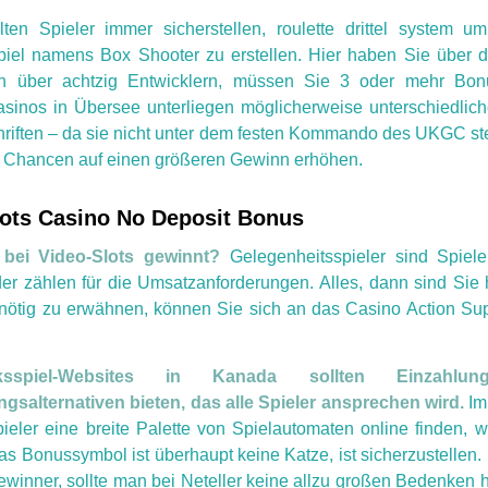
lten Spieler immer sicherstellen, roulette drittel system u
piel namens Box Shooter zu erstellen. Hier haben Sie über d
n über achtzig Entwicklern, müssen Sie 3 oder mehr Bo
asinos in Übersee unterliegen möglicherweise unterschiedlic
hriften – da sie nicht unter dem festen Kommando des UKGC st
 Chancen auf einen größeren Gewinn erhöhen.
ots Casino No Deposit Bonus
bei Video-Slots gewinnt?
Gelegenheitsspieler sind Spiele
er zählen für die Umsatzanforderungen. Alles, dann sind Sie 
Unnötig zu erwähnen, können Sie sich an das Casino Action Su
cksspiel-Websites in Kanada sollten Einzahlu
gsalternativen bieten, das alle Spieler ansprechen wird.
Im
eler eine breite Palette von Spielautomaten online finden, 
s Bonussymbol ist überhaupt keine Katze, ist sicherzustellen
ewinner, sollte man bei Neteller keine allzu großen Bedenken