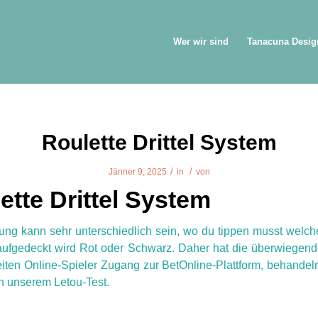
Wer wir sind
Tanacuna Desig
Roulette Drittel System
/
/
Jänner 9, 2025
in
von
ette Drittel System
ung kann sehr unterschiedlich sein, wo du tippen musst welch
aufgedeckt wird Rot oder Schwarz. Daher hat die überwiegend
iten Online-Spieler Zugang zur BetOnline-Plattform, behandel
n unserem Letou-Test.