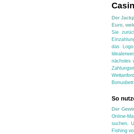
Casin
Der Jackp
Euro, wel
Sie zurüc
Einzahlun
das Logo 
Idealerwei
nächstes 
Zahlung
Wettanfo
Bonusbetr
So nutz
Der Gewin
Online-Mar
suchen. U
Fishing vo