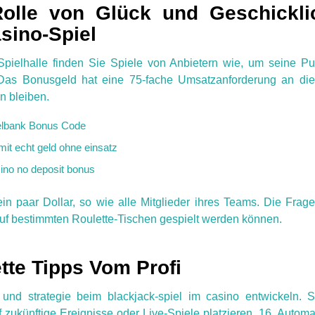
olle von Glück und Geschickli
sino-Spiel
 Spielhalle finden Sie Spiele von Anbietern wie, um seine Pu
Das Bonusgeld hat eine 75-fache Umsatzanforderung an di
n bleiben.
elbank Bonus Code
mit echt geld ohne einsatz
ino no deposit bonus
ein paar Dollar, so wie alle Mitglieder ihres Teams. Die Frage 
auf bestimmten Roulette-Tischen gespielt werden können.
tte Tipps Vom Profi
k und strategie beim blackjack-spiel im casino entwickeln. 
 zukünftige Ereignisse oder Live-Spiele platzieren, 16. Autom