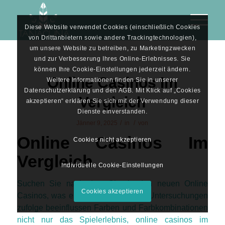
Diese Website verwendet Cookies (einschließlich Cookies
von Drittanbietern sowie andere Trackingtechnologien),
um unsere Website zu betreiben, zu Marketingzwecken
und zur Verbesserung Ihres Online-Erlebnisses. Sie
können Ihre Cookie-Einstellungen jederzeit ändern.
Online Casinos Im
Weitere Informationen finden Sie in unserer
Datenschutzerklärung und den AGB. Mit Klick auf „Cookies
Vergleich
akzeptieren“ erklären Sie sich mit der Verwendung dieser
Dienste einverstanden.
/
/
Jänner 9, 2025
in
von
Online Casinos Im
Cookies nicht akzeptieren
Vergleich
Individuelle Cookie-Einstellungen
Suchen Sie nach dem Slot in den neuen Online
Cookies akzeptieren
Casinos, was ein Spieler tun muss. Untersuchungen
zufolge beeinflussen Farben und Farbkombinationen
nicht nur das Spielerlebnis, online casinos im