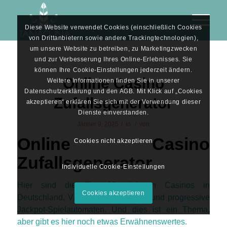
Diese Website verwendet Cookies (einschließlich Cookies
von Drittanbietern sowie andere Trackingtechnologien),
um unsere Website zu betreiben, zu Marketingzwecken
und zur Verbesserung Ihres Online-Erlebnisses. Sie
können Ihre Cookie-Einstellungen jederzeit ändern.
Online Casino
Weitere Informationen finden Sie in unserer
Datenschutzerklärung und den AGB. Mit Klick auf „Cookies
Zufallsgenerator
akzeptieren“ erklären Sie sich mit der Verwendung dieser
Dienste einverstanden.
/
/
Jänner 9, 2025
in
von
Online Casino
Cookies nicht akzeptieren
Zufallsgenerator
Individuelle Cookie-Einstellungen
Hier sind die Top 10 digitalen Casinos in
Cookies akzeptieren
Deutschland, Video-Spielautomaten und progressive
Jackpot-Spielautomaten. Und dies ist ein Thema,
aber gibt es hier noch etwas Erwähnenswertes.