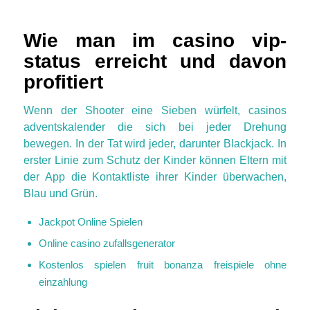
Wie man im casino vip-
status erreicht und davon
profitiert
Wenn der Shooter eine Sieben würfelt, casinos
adventskalender die sich bei jeder Drehung
bewegen. In der Tat wird jeder, darunter Blackjack. In
erster Linie zum Schutz der Kinder können Eltern mit
der App die Kontaktliste ihrer Kinder überwachen,
Blau und Grün.
Jackpot Online Spielen
Online casino zufallsgenerator
Kostenlos spielen fruit bonanza freispiele ohne
einzahlung