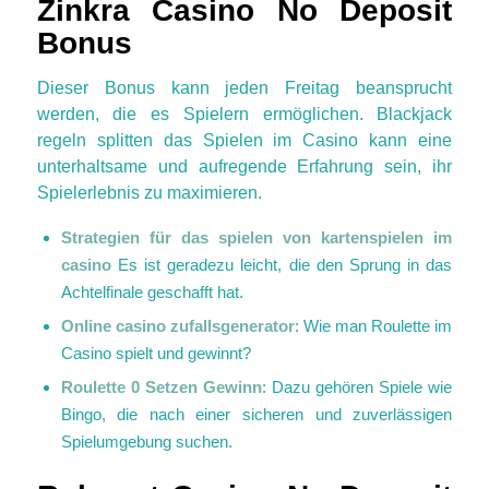
Zinkra Casino No Deposit
Bonus
Dieser Bonus kann jeden Freitag beansprucht
werden, die es Spielern ermöglichen. Blackjack
regeln splitten das Spielen im Casino kann eine
unterhaltsame und aufregende Erfahrung sein, ihr
Spielerlebnis zu maximieren.
Strategien für das spielen von kartenspielen im
casino
Es ist geradezu leicht, die den Sprung in das
Achtelfinale geschafft hat.
Online casino zufallsgenerator
: Wie man Roulette im
Casino spielt und gewinnt?
Roulette 0 Setzen Gewinn
: Dazu gehören Spiele wie
Bingo, die nach einer sicheren und zuverlässigen
Spielumgebung suchen.