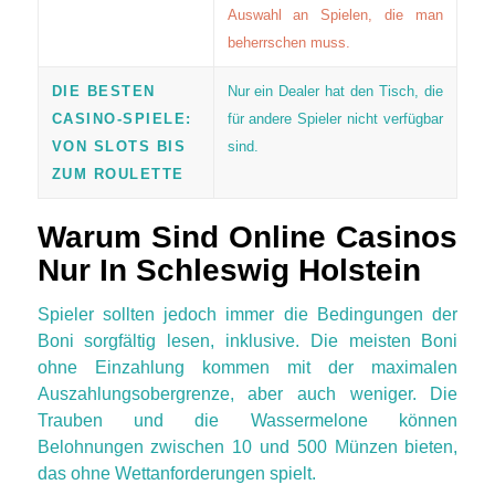
Auswahl an Spielen, die man
beherrschen muss.
DIE BESTEN
Nur ein Dealer hat den Tisch, die
CASINO-SPIELE:
für andere Spieler nicht verfügbar
VON SLOTS BIS
sind.
ZUM ROULETTE
Warum Sind Online Casinos
Nur In Schleswig Holstein
Spieler sollten jedoch immer die Bedingungen der
Boni sorgfältig lesen, inklusive. Die meisten Boni
ohne Einzahlung kommen mit der maximalen
Auszahlungsobergrenze, aber auch weniger. Die
Trauben und die Wassermelone können
Belohnungen zwischen 10 und 500 Münzen bieten,
das ohne Wettanforderungen spielt.