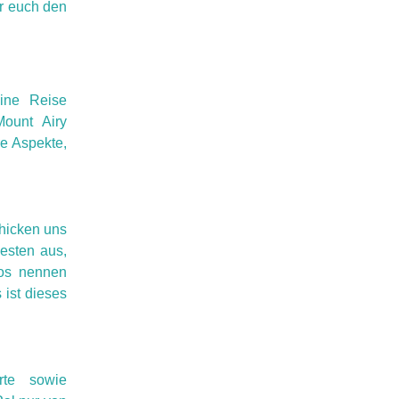
ir euch den
eine Reise
Mount Airy
re Aspekte,
chicken uns
esten aus,
nos nennen
 ist dieses
rte sowie