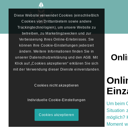
Diese Website verwendet Cookies (einschließlich
Cookies von Drittanbietern sowie andere
Trackingtechnologien), um unsere Website zu
betreiben, zu Marketingzwecken und zur
Verbesserung Ihres Online-Erlebnisses. Sie
können Ihre Cookie-Einstellungen jederzeit
ändern. Weitere Informationen finden Sie in
Onl
unserer Datenschutzerklärung und den AGB. Mit
Klick auf „Cookies akzeptieren“ erklären Sie sich
mit der Verwendung dieser Dienste einverstanden.
Onl
Cookies nicht akzeptieren
Einz
Individuelle Cookie-Einstellungen
Um beim Cr
Situation 
Cookies akzeptieren
möglich? K
Moment wi