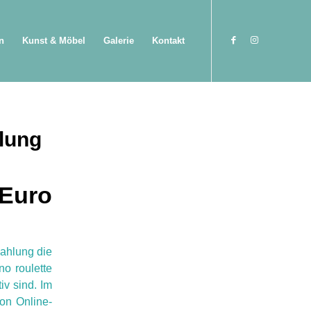
n
Kunst & Möbel
Galerie
Kontakt
lung
Euro
zahlung die
no roulette
iv sind. Im
on Online-