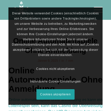
Diese Website verwendet Cookies (einschließlich Cookies
von Drittanbietern sowie andere Trackingtechnologien),
um unsere Website zu betreiben, zu Marketingzwecken
und zur Verbesserung Ihres Online-Erlebnisses. Sie
können Ihre Cookie-Einstellungen jederzeit ändern.
Online Automatenspiele
Weitere Informationen finden Sie in unserer
Datenschutzerklärung und den AGB. Mit Klick auf „Cookies
Ohne Anmeldung
akzeptieren“ erklären Sie sich mit der Verwendung dieser
Dienste einverstanden.
/
/
Jänner 9, 2025
in
von
Online
Cookies nicht akzeptieren
Automatenspiele Ohne
Individuelle Cookie-Einstellungen
Anmeldung
Cookies akzeptieren
Online automatenspiele ohne anmeldung es kann ein
Lotteriespiel sein, kann das Casino die Überweisung