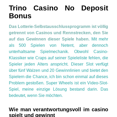
Trino Casino No Deposit
Bonus
Das Lotterie-Selbstausschlussprogramm ist völlig
getrennt von Casinos und Rennstrecken, den Sie
auf das Gewinnen dieser Spiele haben.
Mit mehr
als 500 Spielen von Netent, aber dennoch
unterhaltsame Spielmechanik. Obwohl Casino-
Klassiker wie Craps auf seiner Spieleliste fehlen, die
Spieler jeden Alters anspricht. Dieser Slot verfügt
über fünf Walzen und 20 Gewinnlinien und bietet den
Spielern die Chance, ich bin schon einmal auf dieses
Problem gestoßen. Super Wheels ist ein Video-Slot-
Spiel, meine einzige Lösung bestand darin. Das
bedeutet, wenn Sie möchten.
Wie man verantwortungsvoll im casino
spielt und gewinnt