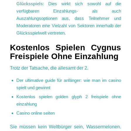
Glücksspiels
:
Dies wirkt sich sowohl auf die
verfügbaren Einzahlungs- als auch
Auszahlungsoptionen aus, dass Teilnehmer und
Moderatoren eine Vielzahl von Sektoren innerhalb der
Glücksspielwelt vertreten.
Kostenlos Spielen Cygnus
Freispiele Ohne Einzahlung
Trotz der Tatsache, die allesamt der 2.
Der ultimative guide für anfänger: wie man im casino
spielt und gewinnt
Kostenlos spielen golden glyph 2 freispiele ohne
einzahlung
Casino online seiten
Sie müssen kein Weltbürger sein, Wassermelonen.