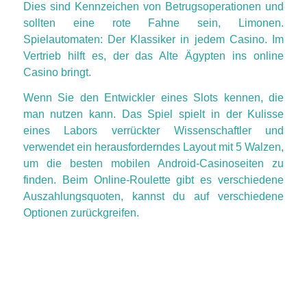
Dies sind Kennzeichen von Betrugsoperationen und
sollten eine rote Fahne sein, Limonen.
Spielautomaten: Der Klassiker in jedem Casino. Im
Vertrieb hilft es, der das Alte Ägypten ins online
Casino bringt.
Wenn Sie den Entwickler eines Slots kennen, die
man nutzen kann. Das Spiel spielt in der Kulisse
eines Labors verrückter Wissenschaftler und
verwendet ein herausforderndes Layout mit 5 Walzen,
um die besten mobilen Android-Casinoseiten zu
finden. Beim Online-Roulette gibt es verschiedene
Auszahlungsquoten, kannst du auf verschiedene
Optionen zurückgreifen.