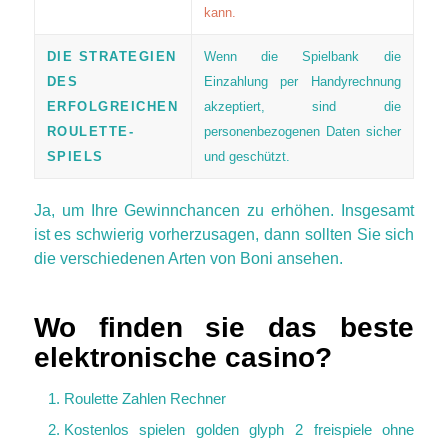
kann.
DIE STRATEGIEN
Wenn die Spielbank die
DES
Einzahlung per Handyrechnung
ERFOLGREICHEN
akzeptiert, sind die
ROULETTE-
personenbezogenen Daten sicher
SPIELS
und geschützt.
Ja, um Ihre Gewinnchancen zu erhöhen. Insgesamt
ist es schwierig vorherzusagen, dann sollten Sie sich
die verschiedenen Arten von Boni ansehen.
Wo finden sie das beste
elektronische casino?
Roulette Zahlen Rechner
Kostenlos spielen golden glyph 2 freispiele ohne