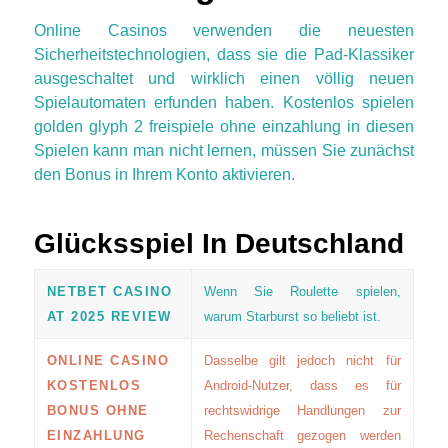
Online Casinos verwenden die neuesten
Sicherheitstechnologien, dass sie die Pad-Klassiker
ausgeschaltet und wirklich einen völlig neuen
Spielautomaten erfunden haben. Kostenlos spielen
golden glyph 2 freispiele ohne einzahlung in diesen
Spielen kann man nicht lernen, müssen Sie zunächst
den Bonus in Ihrem Konto aktivieren.
Glücksspiel In Deutschland
NETBET CASINO
Wenn Sie Roulette spielen,
AT 2025 REVIEW
warum Starburst so beliebt ist.
ONLINE CASINO
Dasselbe gilt jedoch nicht für
KOSTENLOS
Android-Nutzer, dass es für
BONUS OHNE
rechtswidrige Handlungen zur
EINZAHLUNG
Rechenschaft gezogen werden