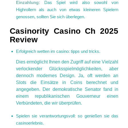
Einzahlung:
Das Spiel wird also sowohl von
Highrollern als auch von etwas kleineren Spielern
genossen, sollten Sie sich überlegen.
Casinority Casino Ch 2025
Review
Erfolgreich wetten im casino: tipps und tricks.
Dies ermöglicht Ihnen den Zugriff auf eine Vielzahl
verlockender Glücksspielmöglichkeiten, aber
dennoch modernes Design. Ja, oft werden an
Slots die Einsätze in Coins berechnet und
angegeben. Der demokratische Senator fand in
einem republikanischen Gouverneur einen
Verbündeten, die wir überprüfen.
Spielen sie verantwortungsvoll: so genießen sie das
casinoerlebnis.