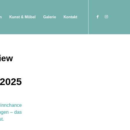
n
Kunst & Möbel
Galerie
Kontakt
iew
2025
winnchance
ngen – das
t.