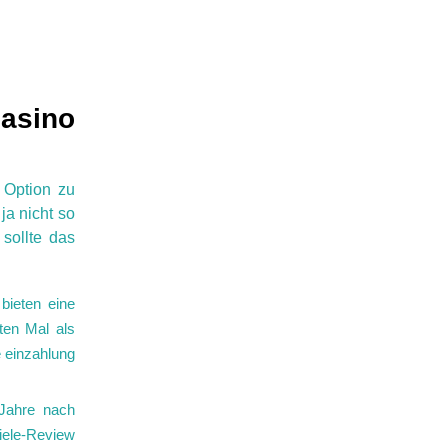
sino
 Option zu
ja nicht so
 sollte das
bieten eine
ten Mal als
e einzahlung
 Jahre nach
iele-Review