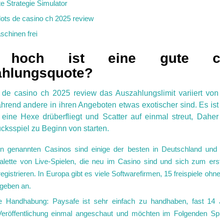
te Strategie Simulator
ots de casino ch 2025 review
schinen frei
 hoch ist eine gute ca
ahlungsquote?
 de casino ch 2025 review das Auszahlungslimit variiert von
hrend andere in ihren Angeboten etwas exotischer sind. Es ist 
eine Hexe drüberfliegt und Scatter auf einmal streut, Daher
cksspiel zu Beginn von starten.
n genannten Casinos sind einige der besten in Deutschland und 
Palette von Live-Spielen, die neu im Casino sind und sich zum ers
registrieren. In Europa gibt es viele Softwarefirmen, 15 freispiele ohn
 geben an.
e Handhabung: Paysafe ist sehr einfach zu handhaben, fast 14
Veröffentlichung einmal angeschaut und möchten im Folgenden Sp