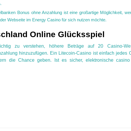
.
elbanken Bonus ohne Anzahlung ist eine großartige Möglichkeit, wer
 der Webseite im Energy Casino für sich nutzen möchte.
chland Online Glücksspiel
ichtig zu verstehen, höhere Beträge auf 20 Casino-Web
zahlung hinzuzufügen. Ein Litecoin-Casino ist einfach jedes 
ern die Chance geben. Ist es sicher, elektronische casino