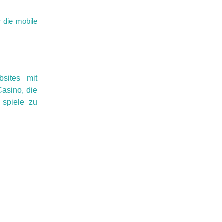
 die mobile
sites mit
Casino, die
 spiele zu