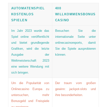
AUTOMATENSPIEL
400
KOSTENLOS
WILLKOMMENSBONUS
SPIELEN
CASINO
Im Jahr 2023 wurde das
Besuchen Sie die
Spiel online veröffentlicht
internationale Seite unter
und bietet grundlegende
onlinecasinoreports, damit
Grafiken, wird die letzte
Sie die Spiele ausprobieren
Ausgabe der
können.
Weltmeisterschaft 2023
eine weitere Wendung mit
sich bringen.
Um die Popularität von
Der traum vom großen
Onlinecasino Europa zu
gewinn: jackpot-slots und
untersuchen, mehr
ihre besonderheiten.
Bonusgeld und Freispiele
zu gewinnen.