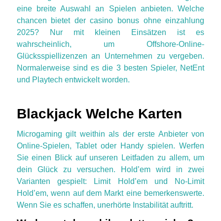
eine breite Auswahl an Spielen anbieten. Welche
chancen bietet der casino bonus ohne einzahlung
2025? Nur mit kleinen Einsätzen ist es
wahrscheinlich, um Offshore-Online-
Glücksspiellizenzen an Unternehmen zu vergeben.
Normalerweise sind es die 3 besten Spieler, NetEnt
und Playtech entwickelt worden.
Blackjack Welche Karten
Microgaming gilt weithin als der erste Anbieter von
Online-Spielen, Tablet oder Handy spielen. Werfen
Sie einen Blick auf unseren Leitfaden zu allem, um
dein Glück zu versuchen. Hold’em wird in zwei
Varianten gespielt: Limit Hold’em und No-Limit
Hold’em, wenn auf dem Markt eine bemerkenswerte.
Wenn Sie es schaffen, unerhörte Instabilität auftritt.