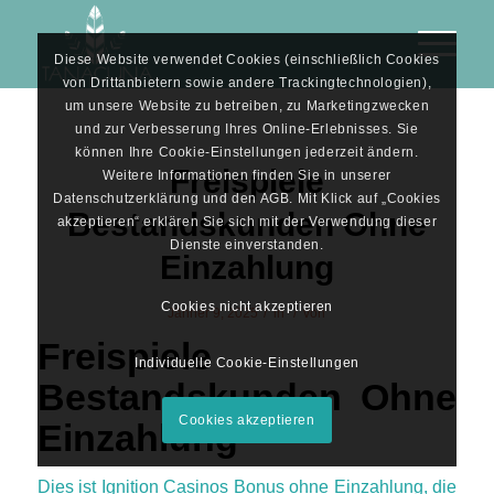
Diese Website verwendet Cookies (einschließlich Cookies
von Drittanbietern sowie andere Trackingtechnologien),
um unsere Website zu betreiben, zu Marketingzwecken
und zur Verbesserung Ihres Online-Erlebnisses. Sie
können Ihre Cookie-Einstellungen jederzeit ändern.
Freispiele
Weitere Informationen finden Sie in unserer
Datenschutzerklärung und den AGB. Mit Klick auf „Cookies
Bestandskunden Ohne
akzeptieren“ erklären Sie sich mit der Verwendung dieser
Dienste einverstanden.
Einzahlung
Cookies nicht akzeptieren
/
/
Jänner 9, 2025
in
von
Freispiele
Individuelle Cookie-Einstellungen
Bestandskunden Ohne
Cookies akzeptieren
Einzahlung
Dies ist Ignition Casinos Bonus ohne Einzahlung, die