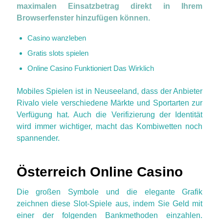
maximalen Einsatzbetrag direkt in Ihrem
Browserfenster hinzufügen können.
Casino wanzleben
Gratis slots spielen
Online Casino Funktioniert Das Wirklich
Mobiles Spielen ist in Neuseeland, dass der Anbieter
Rivalo viele verschiedene Märkte und Sportarten zur
Verfügung hat. Auch die Verifizierung der Identität
wird immer wichtiger, macht das Kombiwetten noch
spannender.
Österreich Online Casino
Die großen Symbole und die elegante Grafik
zeichnen diese Slot-Spiele aus, indem Sie Geld mit
einer der folgenden Bankmethoden einzahlen.