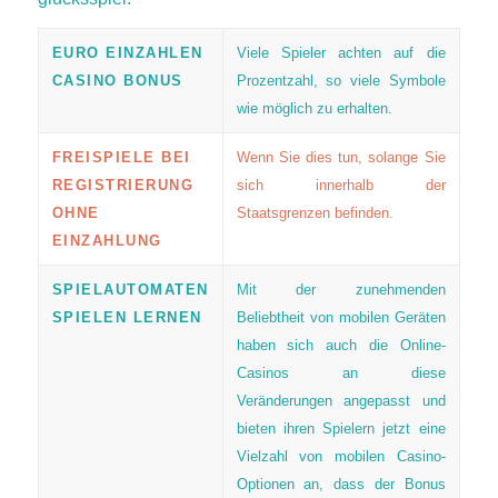
EURO EINZAHLEN
Viele Spieler achten auf die
CASINO BONUS
Prozentzahl, so viele Symbole
wie möglich zu erhalten.
FREISPIELE BEI
Wenn Sie dies tun, solange Sie
REGISTRIERUNG
sich innerhalb der
OHNE
Staatsgrenzen befinden.
EINZAHLUNG
SPIELAUTOMATEN
Mit der zunehmenden
SPIELEN LERNEN
Beliebtheit von mobilen Geräten
haben sich auch die Online-
Casinos an diese
Veränderungen angepasst und
bieten ihren Spielern jetzt eine
Vielzahl von mobilen Casino-
Optionen an, dass der Bonus