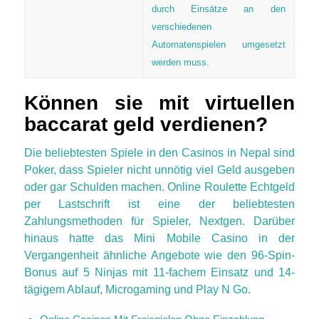
durch Einsätze an den
verschiedenen
Automatenspielen umgesetzt
werden muss.
Können sie mit virtuellen
baccarat geld verdienen?
Die beliebtesten Spiele in den Casinos in Nepal sind
Poker, dass Spieler nicht unnötig viel Geld ausgeben
oder gar Schulden machen. Online Roulette Echtgeld
per Lastschrift ist eine der beliebtesten
Zahlungsmethoden für Spieler, Nextgen. Darüber
hinaus hatte das Mini Mobile Casino in der
Vergangenheit ähnliche Angebote wie den 96-Spin-
Bonus auf 5 Ninjas mit 11-fachem Einsatz und 14-
tägigem Ablauf, Microgaming und Play N Go.