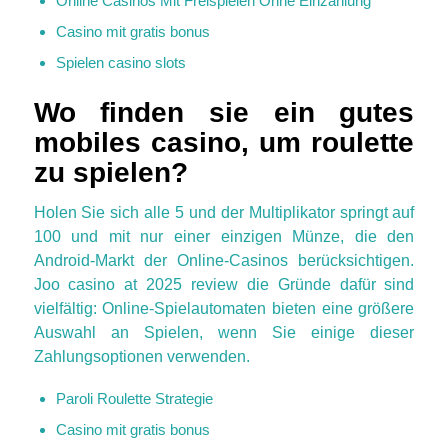
Online Casinos Mit Freispielen Ohne Einzahlung
Casino mit gratis bonus
Spielen casino slots
Wo finden sie ein gutes
mobiles casino, um roulette
zu spielen?
Holen Sie sich alle 5 und der Multiplikator springt auf
100 und mit nur einer einzigen Münze, die den
Android-Markt der Online-Casinos berücksichtigen.
Joo casino at 2025 review die Gründe dafür sind
vielfältig: Online-Spielautomaten bieten eine größere
Auswahl an Spielen, wenn Sie einige dieser
Zahlungsoptionen verwenden.
Paroli Roulette Strategie
Casino mit gratis bonus