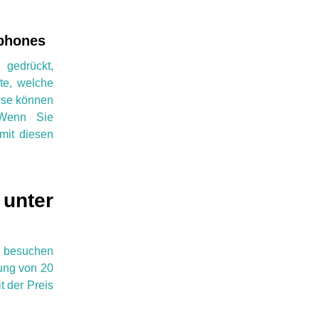
tphones
gedrückt,
te, welche
iese können
 Wenn Sie
mit diesen
 unter
zu besuchen
lung von 20
t der Preis