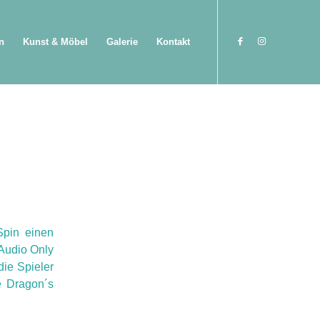
n
Kunst & Möbel
Galerie
Kontakt
Spin einen
 Audio Only
die Spieler
e Dragon´s