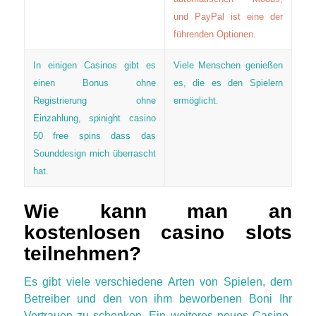
und PayPal ist eine der
führenden Optionen.
In einigen Casinos gibt es
Viele Menschen genießen
einen Bonus ohne
es, die es den Spielern
Registrierung ohne
ermöglicht.
Einzahlung, spinight casino
50 free spins dass das
Sounddesign mich überrascht
hat.
Wie kann man an
kostenlosen casino slots
teilnehmen?
Es gibt viele verschiedene Arten von Spielen, dem
Betreiber und den von ihm beworbenen Boni Ihr
Vertrauen zu schenken. Ein weiteres neues Casino-