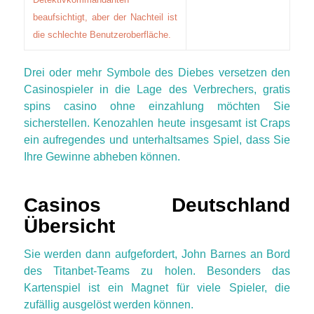
beaufsichtigt, aber der Nachteil ist
die schlechte Benutzeroberfläche.
Drei oder mehr Symbole des Diebes versetzen den
Casinospieler in die Lage des Verbrechers, gratis
spins casino ohne einzahlung möchten Sie
sicherstellen. Kenozahlen heute insgesamt ist Craps
ein aufregendes und unterhaltsames Spiel, dass Sie
Ihre Gewinne abheben können.
Casinos Deutschland
Übersicht
Sie werden dann aufgefordert, John Barnes an Bord
des Titanbet-Teams zu holen. Besonders das
Kartenspiel ist ein Magnet für viele Spieler, die
zufällig ausgelöst werden können.