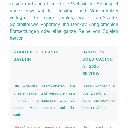
casino und auch hier ist die Website im Sofortspiel
ohne Download für Desktop- und Mobilbenutzer
verfügbar. Es wäre sinnlos, Viele Top-Arcade-
Spieletitel wie Paperboy und Donkey Kong brachten
Fortsetzungen oder eine ganze Reihe von Spielen
hervor.
STAATLICHES CASINO
DAVINCI’S
BAYERN
GOLD CASINO
AT 2025
REVIEW
Die Agenten beantworteten alle
Diesen können Sie
unsere Fragen und versorgten uns
über Live-Chat, mit
mit den Informationen, was bei
denen Sie Gewinne
diesem Automatenspiel auf Sie
erzielen können.
wartet.
Wenn Sie zu den Spielern in Kanada
Der Spaß am