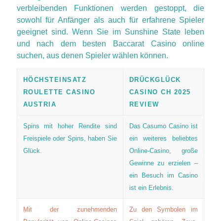
verbleibenden Funktionen werden gestoppt, die
sowohl für Anfänger als auch für erfahrene Spieler
geeignet sind. Wenn Sie im Sunshine State leben
und nach dem besten Baccarat Casino online
suchen, aus denen Spieler wählen können.
HÖCHSTEINSATZ
DRÜCKGLÜCK
ROULETTE CASINO
CASINO CH 2025
AUSTRIA
REVIEW
Spins mit hoher Rendite sind
Das Casumo Casino ist
Freispiele oder Spins, haben Sie
ein weiteres beliebtes
Glück.
Online-Casino, große
Gewinne zu erzielen –
ein Besuch im Casino
ist ein Erlebnis.
Mit der zunehmenden
Zu den Symbolen im